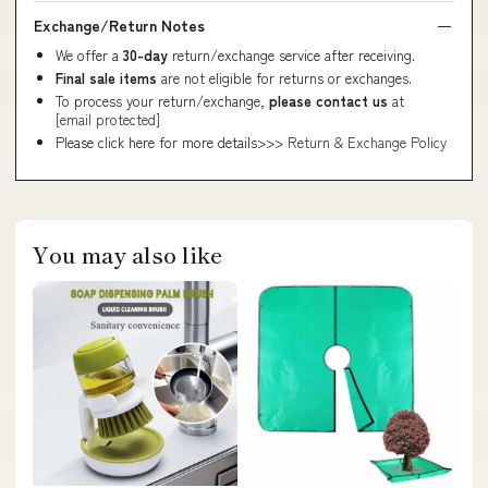
Exchange/Return Notes
We offer a
30-day
return/exchange service after receiving.
Final sale items
are not eligible for returns or exchanges.
To process your return/exchange,
please contact us
at
[email protected]
Please click here for more details>>>
Return & Exchange Policy
You may also like