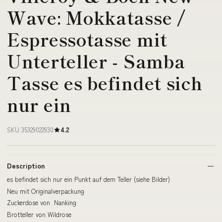
Wave: Mokkatasse /
Espressotasse mit
Unterteller - Samba
Tasse es befindet sich
nur ein
SKU 35329022930
4.2
Description
es befindet sich nur ein Punkt auf dem Teller (siehe Bilder)
Neu mit Originalverpackung
Zuckerdose von Nanking
Brotteller von Wildrose